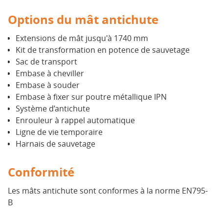
Options du mât antichute
Extensions de mât jusqu'à 1740 mm
Kit de transformation en potence de sauvetage
Sac de transport
Embase à cheviller
Embase à souder
Embase à fixer sur poutre métallique IPN
Système d’antichute
Enrouleur à rappel automatique
Ligne de vie temporaire
Harnais de sauvetage
Conformité
Les mâts antichute sont conformes à la norme EN795-
B