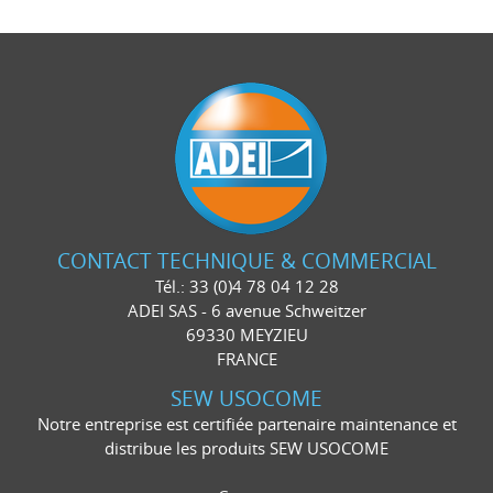
CONTACT TECHNIQUE & COMMERCIAL
Tél.: 33 (0)4 78 04 12 28
ADEI SAS - 6 avenue Schweitzer
69330 MEYZIEU
FRANCE
SEW USOCOME
Notre entreprise est certifiée partenaire maintenance et
distribue les produits SEW USOCOME