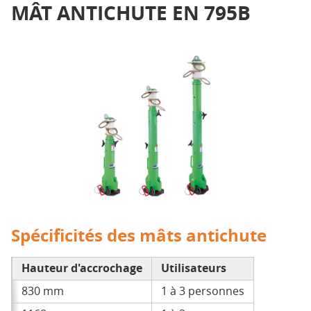
MÂT ANTICHUTE EN 795B
Spécificités des mâts antichute
Hauteur d'accrochage
Utilisateurs
830 mm
1 à 3 personnes