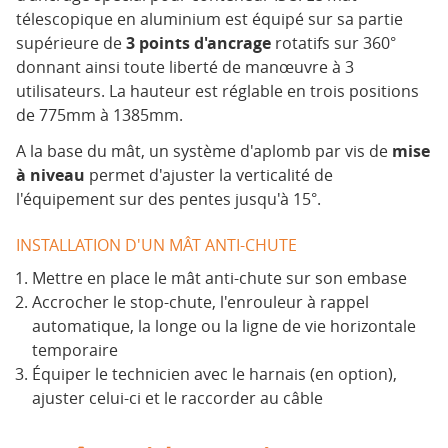
télescopique en aluminium est équipé sur sa partie
supérieure de
3 points d'ancrage
rotatifs sur 360°
donnant ainsi toute liberté de manœuvre à 3
utilisateurs. La hauteur est réglable en trois positions
de 775mm à 1385mm.
A la base du mât, un système d'aplomb par vis de
mise
à niveau
permet d'ajuster la verticalité de
l'équipement sur des pentes jusqu'à 15°.
INSTALLATION D'UN MÂT ANTI-CHUTE
Mettre en place le mât anti-chute sur son embase
Accrocher le stop-chute, l'enrouleur à rappel
automatique, la longe ou la ligne de vie horizontale
temporaire
Équiper le technicien avec le harnais (en option),
ajuster celui-ci et le raccorder au câble