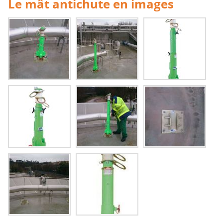
Le mât antichute en images