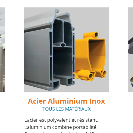
Acier Aluminium Inox
TOUS LES MATÉRIAUX
L’acier est polyvalent et résistant.
L’aluminium combine portabilité,