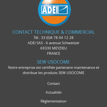
CONTACT TECHNIQUE & COMMERCIAL
Tél.: 33 (0)4 78 04 12 28
ADEI SAS - 6 avenue Schweitzer
69330 MEYZIEU
FRANCE
SEW USOCOME
Notre entreprise est certifiée partenaire maintenance et
distribue les produits SEW USOCOME
Contact
Actualités
Règlementation