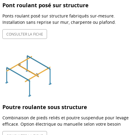
Pont roulant posé sur structure
Ponts roulant posé sur structure fabriqués sur-mesure.
Installation sans reprise sur mur, charpente ou plafond.
CONSULTER LA FICHE
Poutre roulante sous structure
Combinaison de pieds reliés et poutre suspendue pour levage
efficace. Option électrique ou manuelle selon votre besoin