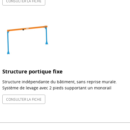
CONSULTER LA FICHE
Structure portique fixe
Structure indépendante du bâtiment, sans reprise murale.
Système de levage avec 2 pieds supportant un monorail
CONSULTER LA FICHE