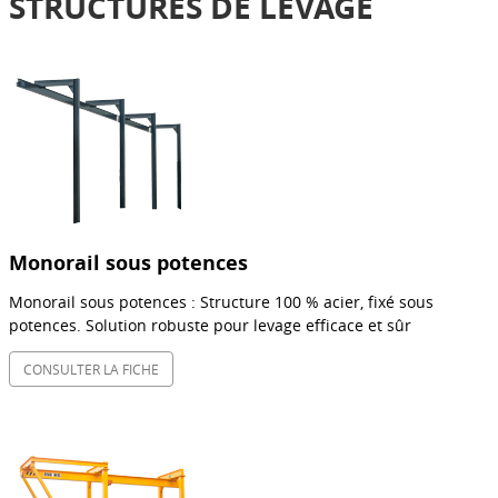
STRUCTURES DE LEVAGE
Monorail sous potences
Monorail sous potences : Structure 100 % acier, fixé sous
potences. Solution robuste pour levage efficace et sûr
CONSULTER LA FICHE