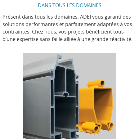
DANS TOUS LES DOMAINES
Présent dans tous les domaines, ADEI vous garanti des
solutions performantes et parfaitement adaptées à vos
contraintes. Chez nous, vos projets bénéficient tous
d’une expertise sans faille alliée à une grande réactivité.