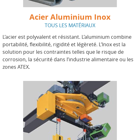
Acier Aluminium Inox
TOUS LES MATÉRIAUX
L’acier est polyvalent et résistant. L’aluminium combine
portabilité, flexibilité, rigidité et légèreté. L’Inox est la
solution pour les contraintes telles que le risque de
corrosion, la sécurité dans l’industrie alimentaire ou les
zones ATEX.