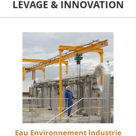
LEVAGE & INNOVATION
Eau Environnement Industrie