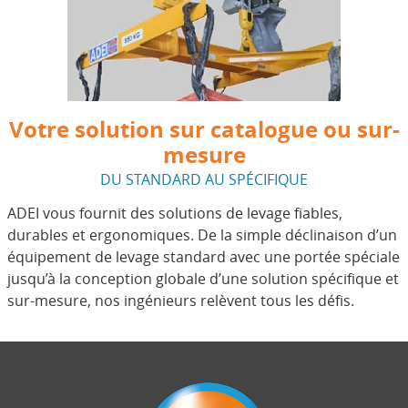
Votre solution sur catalogue ou sur-
mesure
DU STANDARD AU SPÉCIFIQUE
ADEI vous fournit des solutions de levage fiables,
durables et ergonomiques. De la simple déclinaison d’un
équipement de levage standard avec une portée spéciale
jusqu’à la conception globale d’une solution spécifique et
sur-mesure, nos ingénieurs relèvent tous les défis.