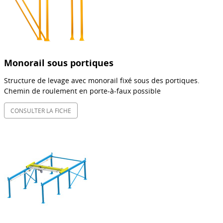
Monorail sous portiques
Structure de levage avec monorail fixé sous des portiques.
Chemin de roulement en porte-à-faux possible
CONSULTER LA FICHE