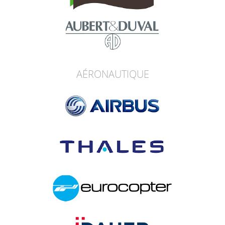
AÉRONAUTIQUE