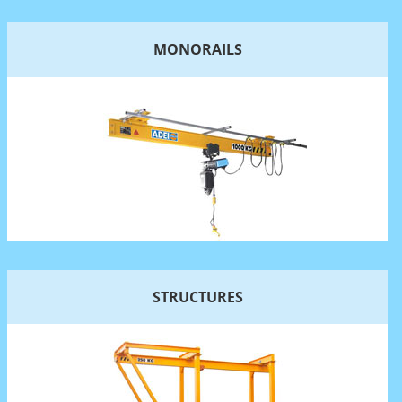
MONORAILS
STRUCTURES