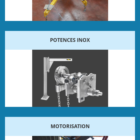
POTENCES INOX
MOTORISATION