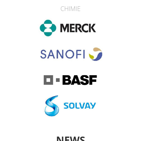
CHIMIE
NEWS