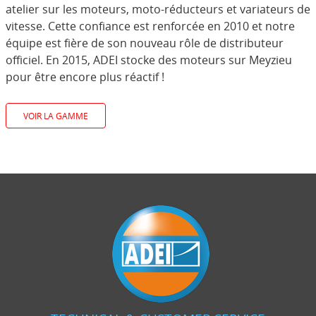
atelier sur les moteurs, moto-réducteurs et variateurs de
vitesse. Cette confiance est renforcée en 2010 et notre
équipe est fière de son nouveau rôle de distributeur
officiel. En 2015, ADEI stocke des moteurs sur Meyzieu
pour être encore plus réactif !
VOIR LA GAMME