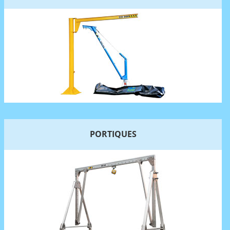
PORTIQUES