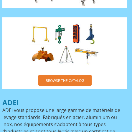
BROWSE THE CATALOG
ADEI
ADEI vous propose une large gamme de matériels de
levage standards. Fabriqués en acier, aluminium ou
Inox, nos équipements s’adaptent à tous types
d’industries et sont tous livrés avec un certificat de