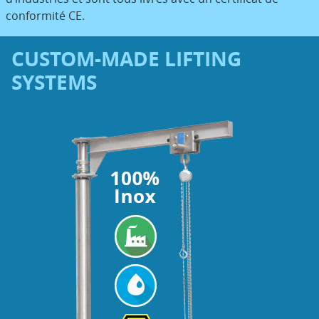
conformité CE.
CUSTOM-MADE LIFTING
SYSTEMS