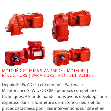
MOTORÉDUCTEURS STANDARDS | MOTEURS |
RÉDUCTEURS | VARIATEURS | PIÈCES DÉTACHÉES
Depuis 2005, ADEI a été nommée Partenaire
Maintenance SEW USOCOME pour ses compétences
techniques. A leur demande, nous avons développé une
expertise dans la fourniture de matériels neufs et de
pièces détachées, pour des interventions sur site et en