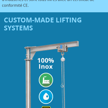
conformité CE.
CUSTOM-MADE LIFTING
SYSTEMS