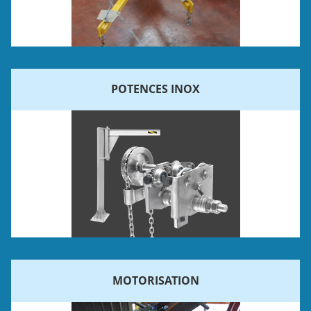
POTENCES INOX
MOTORISATION