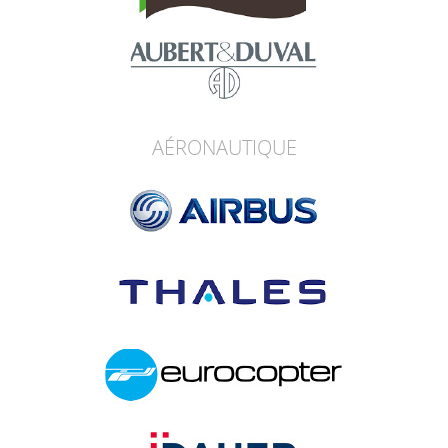
AÉRONAUTIQUE