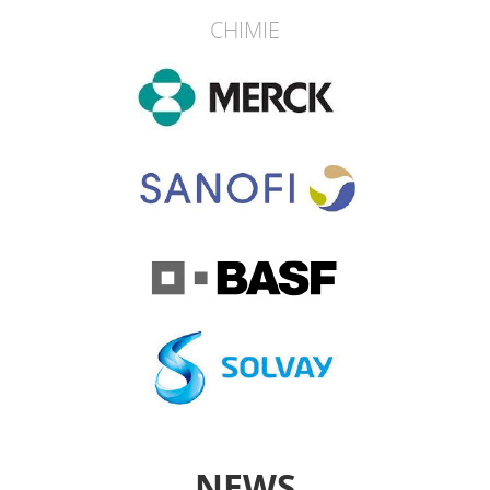
CHIMIE
NEWS