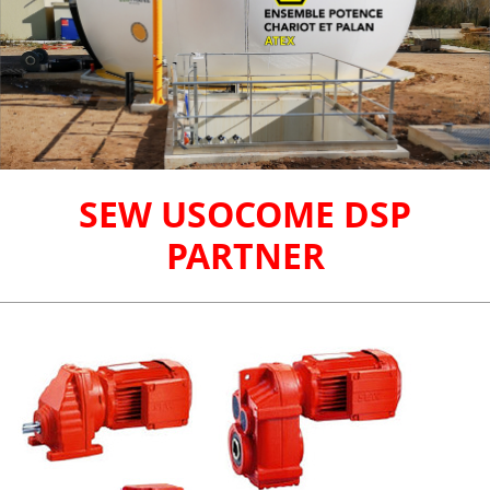
SEW USOCOME DSP
PARTNER