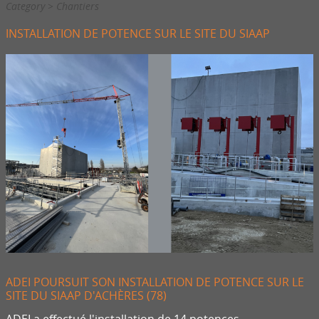
Category > Chantiers
INSTALLATION DE POTENCE SUR LE SITE DU SIAAP
ADEI POURSUIT SON INSTALLATION DE POTENCE SUR LE
SITE DU SIAAP D'ACHÈRES (78)