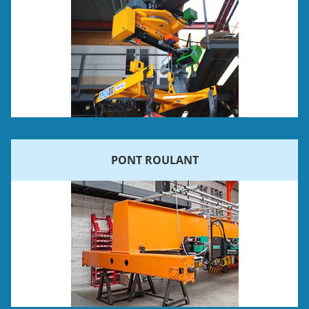
PONT ROULANT