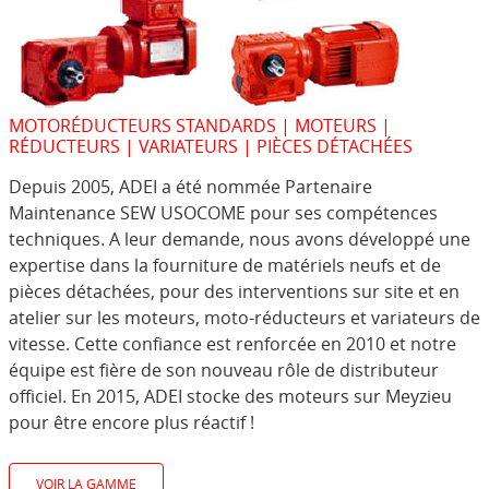
MOTORÉDUCTEURS STANDARDS | MOTEURS |
RÉDUCTEURS | VARIATEURS | PIÈCES DÉTACHÉES
Depuis 2005, ADEI a été nommée Partenaire
Maintenance SEW USOCOME pour ses compétences
techniques. A leur demande, nous avons développé une
expertise dans la fourniture de matériels neufs et de
pièces détachées, pour des interventions sur site et en
atelier sur les moteurs, moto-réducteurs et variateurs de
vitesse. Cette confiance est renforcée en 2010 et notre
équipe est fière de son nouveau rôle de distributeur
officiel. En 2015, ADEI stocke des moteurs sur Meyzieu
pour être encore plus réactif !
VOIR LA GAMME