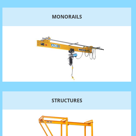
MONORAILS
STRUCTURES