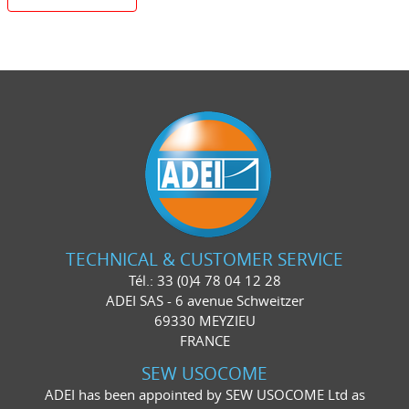
TECHNICAL & CUSTOMER SERVICE
Tél.: 33 (0)4 78 04 12 28
ADEI SAS - 6 avenue Schweitzer
69330 MEYZIEU
FRANCE
SEW USOCOME
ADEI has been appointed by SEW USOCOME Ltd as