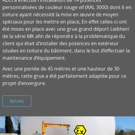
ADEI a effectué l'installation de 14 potences
personnalisées de couleur rouge vif (RAL 3000) dont 6 en
toiture ayant nécessité la mise en œuvre de moyen
spéciaux pour les mettre en place, En effet celles-ci ont
été mises en place avec une grue grand déport Liebherr
de la série MK afin de répondre à la problématique du
client qui était d’installer des potences en extérieur
situées en toiture du bâtiment, dans le but d’effectuer la
maintenance d’équipement.
Avec une portée de 45 mètres et une hauteur de 30
mètres, cette grue a été parfaitement adaptée pour ce
projet d'envergure.
RETURN