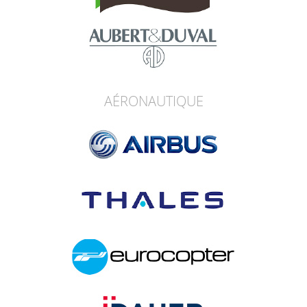
AÉRONAUTIQUE