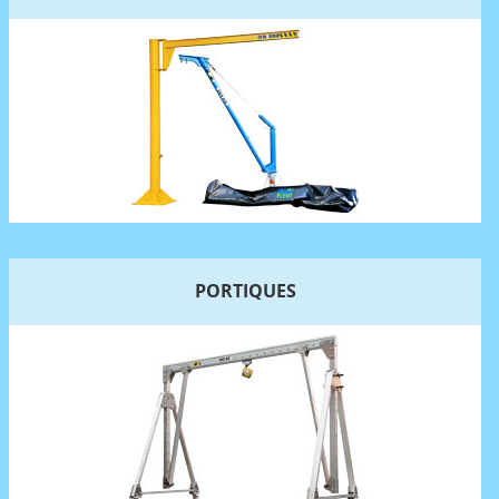
PORTIQUES