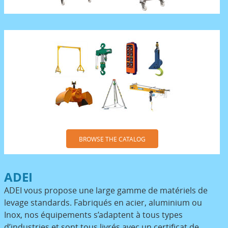
BROWSE THE CATALOG
ADEI
ADEI vous propose une large gamme de matériels de
levage standards. Fabriqués en acier, aluminium ou
Inox, nos équipements s’adaptent à tous types
d’industries et sont tous livrés avec un certificat de