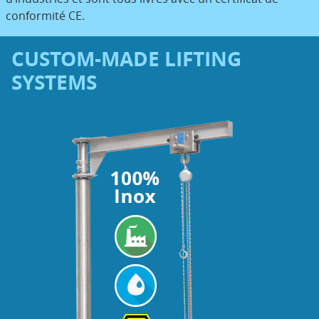
conformité CE.
CUSTOM-MADE LIFTING
SYSTEMS