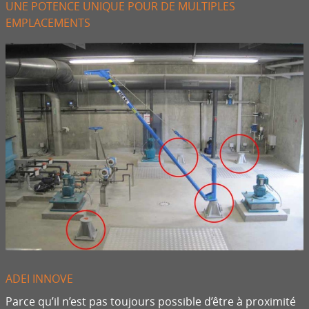
UNE POTENCE UNIQUE POUR DE MULTIPLES
EMPLACEMENTS
ADEI INNOVE
Parce qu’il n’est pas toujours possible d’être à proximité