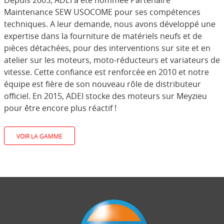
Depuis 2005, ADEI a été nommée Partenaire
Maintenance SEW USOCOME pour ses compétences
techniques. A leur demande, nous avons développé une
expertise dans la fourniture de matériels neufs et de
pièces détachées, pour des interventions sur site et en
atelier sur les moteurs, moto-réducteurs et variateurs de
vitesse. Cette confiance est renforcée en 2010 et notre
équipe est fière de son nouveau rôle de distributeur
officiel. En 2015, ADEI stocke des moteurs sur Meyzieu
pour être encore plus réactif !
VOIR LA GAMME