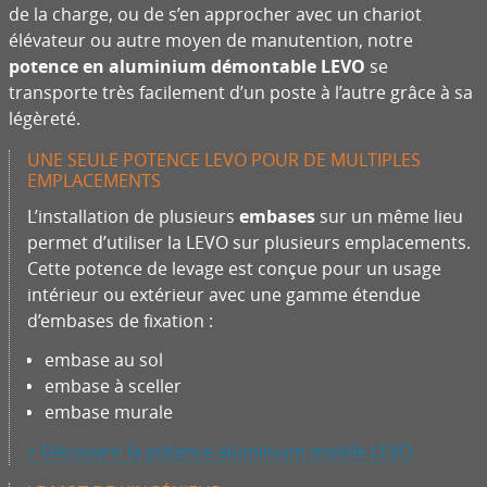
de la charge, ou de s’en approcher avec un chariot
élévateur ou autre moyen de manutention, notre
potence en aluminium démontable LEVO
se
transporte très facilement d’un poste à l’autre grâce à sa
légèreté.
UNE SEULE POTENCE LEVO POUR DE MULTIPLES
EMPLACEMENTS
L’installation de plusieurs
embases
sur un même lieu
permet d’utiliser la LEVO sur plusieurs emplacements.
Cette potence de levage est conçue pour un usage
intérieur ou extérieur avec une gamme étendue
d’embases de fixation :
embase au sol
embase à sceller
embase murale
> Découvrir la potence aluminium mobile LEVO