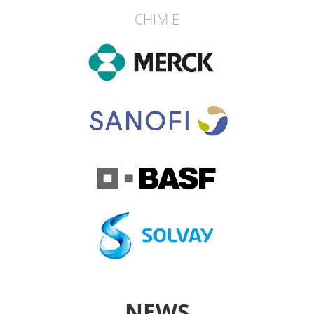
CHIMIE
NEWS