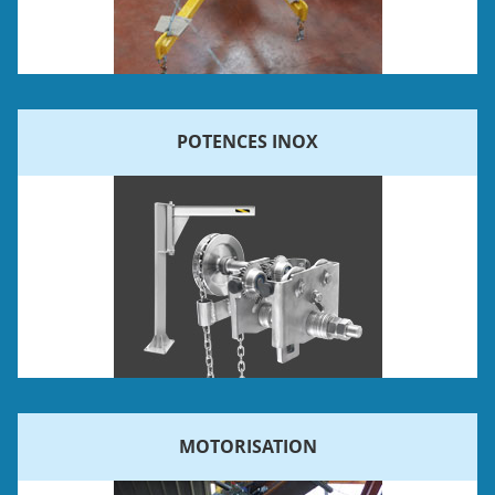
POTENCES INOX
MOTORISATION