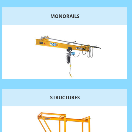
MONORAILS
STRUCTURES