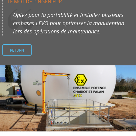
LE MOT DE L’INGÉNIEUR
Optez pour la portabilité et installez plusieurs
embases LEVO pour optimiser la manutention
lors des opérations de maintenance.
RETURN