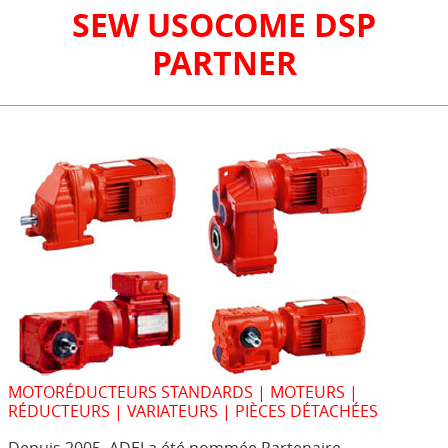
SEW USOCOME DSP
PARTNER
MOTORÉDUCTEURS STANDARDS | MOTEURS |
RÉDUCTEURS | VARIATEURS | PIÈCES DÉTACHÉES