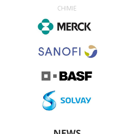
CHIMIE
NEWS