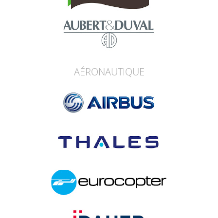
AÉRONAUTIQUE