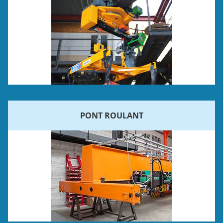
PONT ROULANT