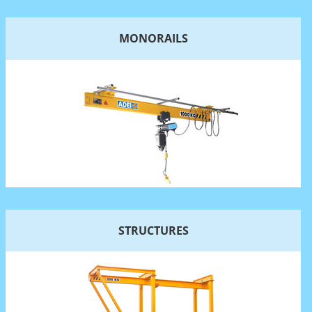
MONORAILS
STRUCTURES