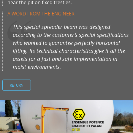
near the pit on fixed trestles.
A WORD FROM THE ENGINEER
This special spreader beam was designed
according to the customer’s special specifications
who wanted to guarantee perfectly horizontal
lifting. Its technical characteristics give it all the
assets for a fast and safe implementation in
moist environments.
RETURN