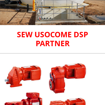
SEW USOCOME DSP
PARTNER