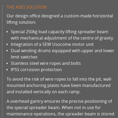
THE ADEI SOLUTION
Our design office designed a custom-made horizontal
lifting solution:
Special 250kg load capacity lifting spreader beam
with mechanical adjustment of the centre of gravity.
Integration of a SEW Usocome motor unit
Dual winding drums equipped with upper and lower
limit switches
Stainless steel wire ropes and bolts
IP55 corrosion protection
To avoid the risk of wire ropes to fall into the pit, wall-
mounted anchoring plates have been manufactured
and installed vertically on each ramp.
A overhead gantry ensures the precise positioning of
the special spreader beam. When not in use for
maintenance operations, the spreader beam is stored