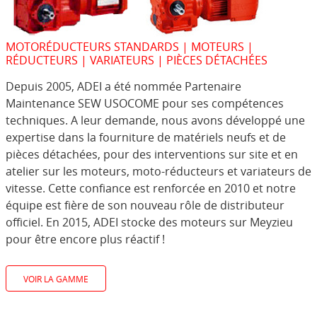
MOTORÉDUCTEURS STANDARDS | MOTEURS |
RÉDUCTEURS | VARIATEURS | PIÈCES DÉTACHÉES
Depuis 2005, ADEI a été nommée Partenaire
Maintenance SEW USOCOME pour ses compétences
techniques. A leur demande, nous avons développé une
expertise dans la fourniture de matériels neufs et de
pièces détachées, pour des interventions sur site et en
atelier sur les moteurs, moto-réducteurs et variateurs de
vitesse. Cette confiance est renforcée en 2010 et notre
équipe est fière de son nouveau rôle de distributeur
officiel. En 2015, ADEI stocke des moteurs sur Meyzieu
pour être encore plus réactif !
VOIR LA GAMME