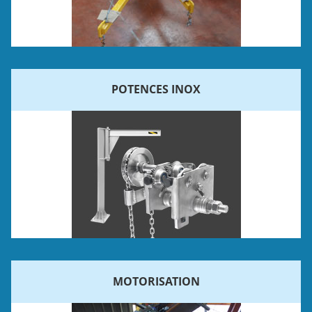
POTENCES INOX
MOTORISATION