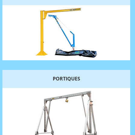
PORTIQUES