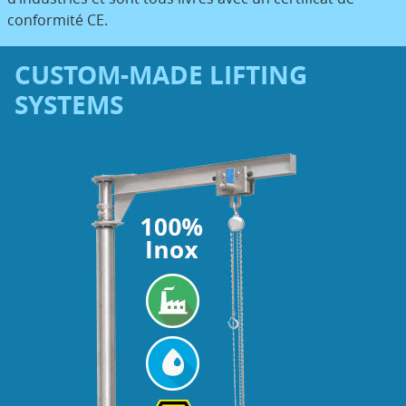
conformité CE.
CUSTOM-MADE LIFTING
SYSTEMS