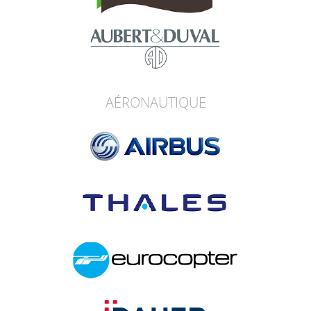
AÉRONAUTIQUE