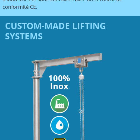
conformité CE.
CUSTOM-MADE LIFTING
SYSTEMS