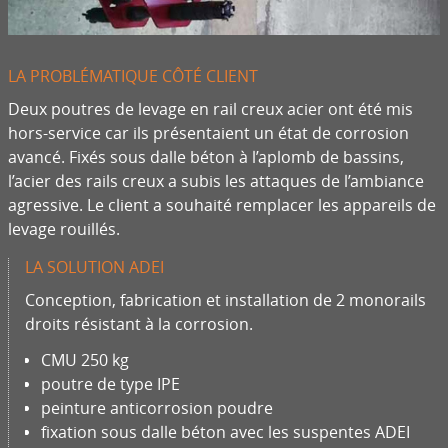
LA PROBLÉMATIQUE CÔTÉ CLIENT
Deux poutres de levage en rail creux acier ont été mis
hors-service car ils présentaient un état de corrosion
avancé. Fixés sous dalle béton à l’aplomb de bassins,
l’acier des rails creux a subis les attaques de l’ambiance
agressive. Le client a souhaité remplacer les appareils de
levage rouillés.
LA SOLUTION ADEI
Conception, fabrication et installation de 2 monorails
droits résistant à la corrosion.
CMU 250 kg
poutre de type IPE
peinture anticorrosion poudre
fixation sous dalle béton avec les suspentes ADEI