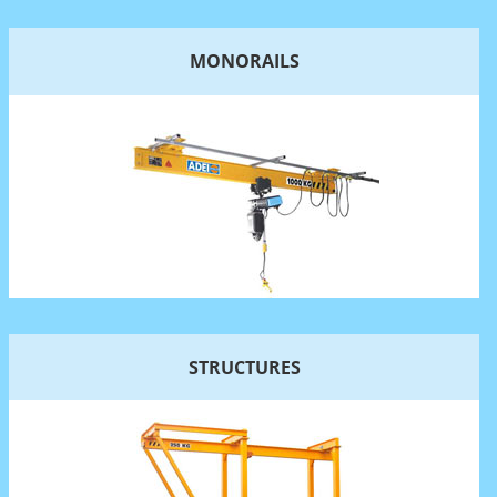
MONORAILS
STRUCTURES