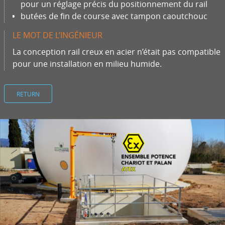
pour un réglage précis du positionnement du rail
butées de fin de course avec tampon caoutchouc
LE MOT DE L’INGÉNIEUR
La conception rail creux en acier n’était pas compatible
pour une installation en milieu humide.
RETURN