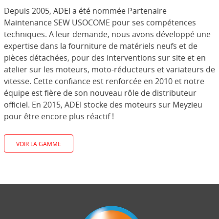
Depuis 2005, ADEI a été nommée Partenaire
Maintenance SEW USOCOME pour ses compétences
techniques. A leur demande, nous avons développé une
expertise dans la fourniture de matériels neufs et de
pièces détachées, pour des interventions sur site et en
atelier sur les moteurs, moto-réducteurs et variateurs de
vitesse. Cette confiance est renforcée en 2010 et notre
équipe est fière de son nouveau rôle de distributeur
officiel. En 2015, ADEI stocke des moteurs sur Meyzieu
pour être encore plus réactif !
VOIR LA GAMME