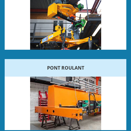
PONT ROULANT