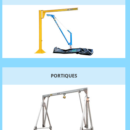
PORTIQUES