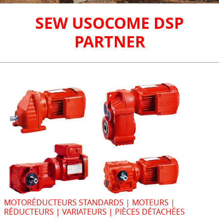
SEW USOCOME DSP
PARTNER
MOTORÉDUCTEURS STANDARDS | MOTEURS |
RÉDUCTEURS | VARIATEURS | PIÈCES DÉTACHÉES