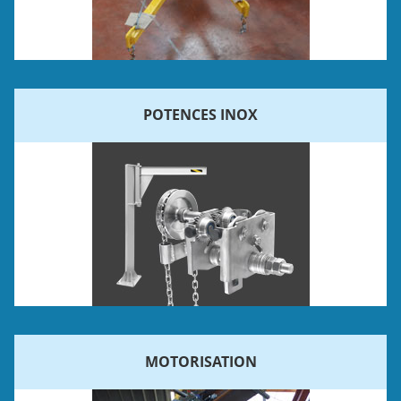
POTENCES INOX
MOTORISATION