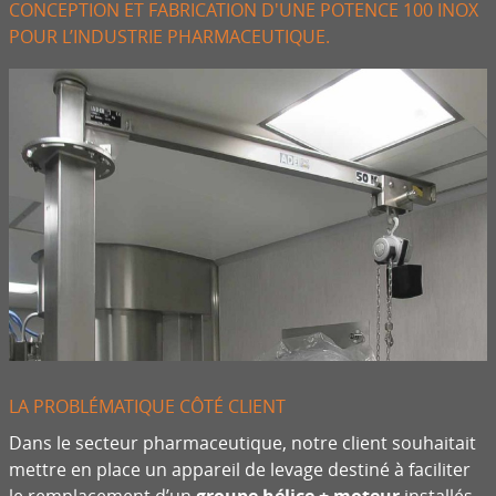
CONCEPTION ET FABRICATION D'UNE POTENCE 100 INOX
POUR L’INDUSTRIE PHARMACEUTIQUE.
LA PROBLÉMATIQUE CÔTÉ CLIENT
Dans le secteur pharmaceutique, notre client souhaitait
mettre en place un appareil de levage destiné à faciliter