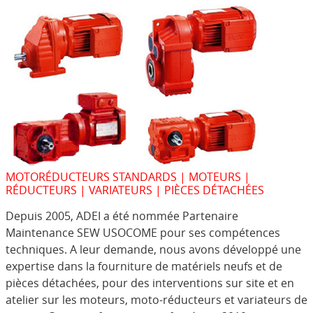
MOTORÉDUCTEURS STANDARDS | MOTEURS |
RÉDUCTEURS | VARIATEURS | PIÈCES DÉTACHÉES
Depuis 2005, ADEI a été nommée Partenaire
Maintenance SEW USOCOME pour ses compétences
techniques. A leur demande, nous avons développé une
expertise dans la fourniture de matériels neufs et de
pièces détachées, pour des interventions sur site et en
atelier sur les moteurs, moto-réducteurs et variateurs de