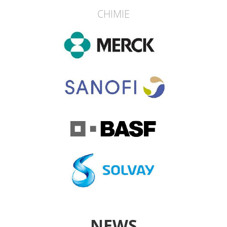
CHIMIE
NEWS