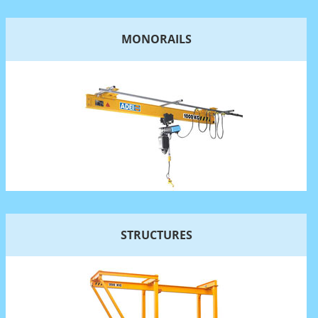
MONORAILS
STRUCTURES