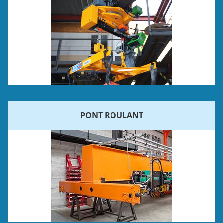
PONT ROULANT