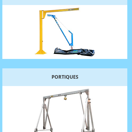
PORTIQUES