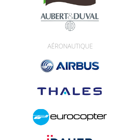
AÉRONAUTIQUE