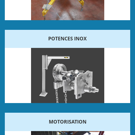
POTENCES INOX
MOTORISATION