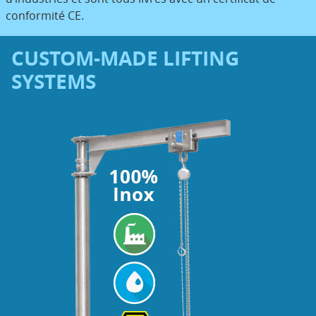
conformité CE.
CUSTOM-MADE LIFTING
SYSTEMS