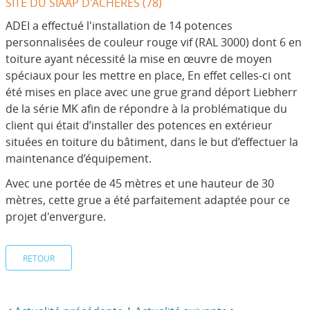
SITE DU SIAAP D'ACHÈRES (78)
ADEI a effectué l'installation de 14 potences
personnalisées de couleur rouge vif (RAL 3000) dont 6 en
toiture ayant nécessité la mise en œuvre de moyen
spéciaux pour les mettre en place, En effet celles-ci ont
été mises en place avec une grue grand déport Liebherr
de la série MK afin de répondre à la problématique du
client qui était d’installer des potences en extérieur
situées en toiture du bâtiment, dans le but d’effectuer la
maintenance d’équipement.
Avec une portée de 45 mètres et une hauteur de 30
mètres, cette grue a été parfaitement adaptée pour ce
projet d'envergure.
RETOUR